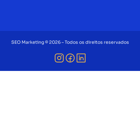
SEO Marketing © 2026 – Todos os direitos reservados