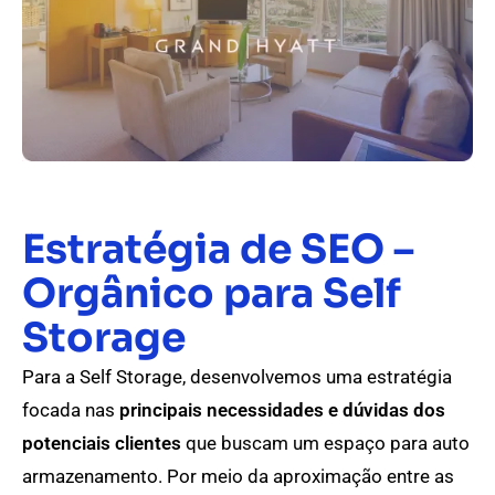
Estratégia de SEO –
Orgânico para Self
Storage
Para a Self Storage, desenvolvemos uma estratégia
focada nas
principais necessidades e dúvidas dos
potenciais clientes
que buscam um espaço para auto
armazenamento. Por meio da aproximação entre as