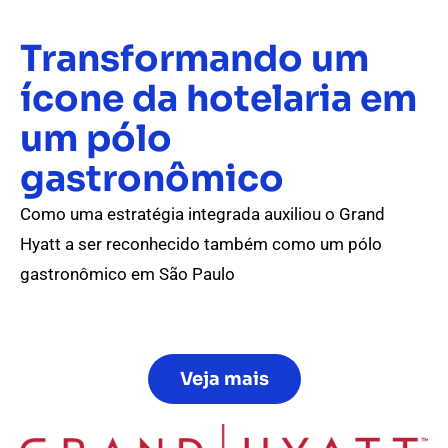
Transformando um
ícone da hotelaria em
um pólo
gastronômico
Como uma estratégia integrada auxiliou o Grand
Hyatt a ser reconhecido também como um pólo
gastronômico em São Paulo
Veja mais