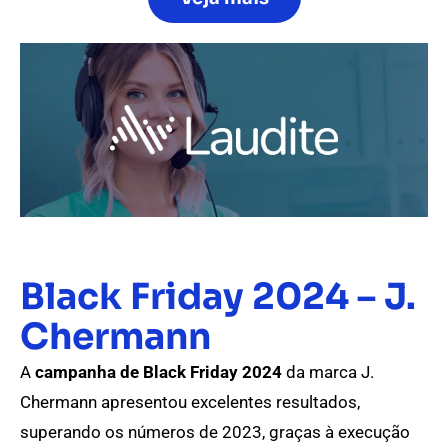
Black Friday 2024 – J.
Chermann
A
campanha de Black Friday 2024
da marca J.
Chermann apresentou excelentes resultados,
superando os números de 2023, graças à execução