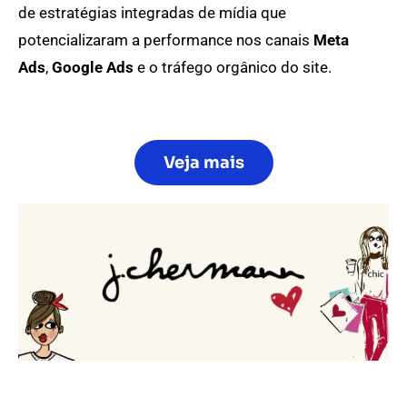
de estratégias integradas de mídia que
potencializaram a performance nos canais
Meta
Ads
,
Google Ads
e o tráfego orgânico do site.
Veja mais