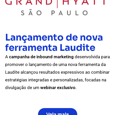
Lançamento de nova
ferramenta Laudite
A
campanha de inbound marketing
desenvolvida para
promover o lançamento de uma nova ferramenta da
Laudite alcançou resultados expressivos ao combinar
estratégias integradas e personalizadas, focadas na
divulgação de um
webinar exclusivo
.
Veja mais