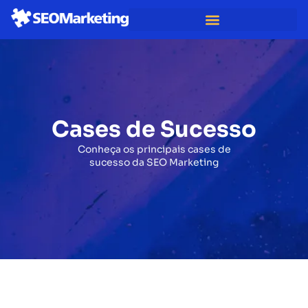
Cases de Sucesso
Conheça os principais cases de
sucesso da SEO Marketing