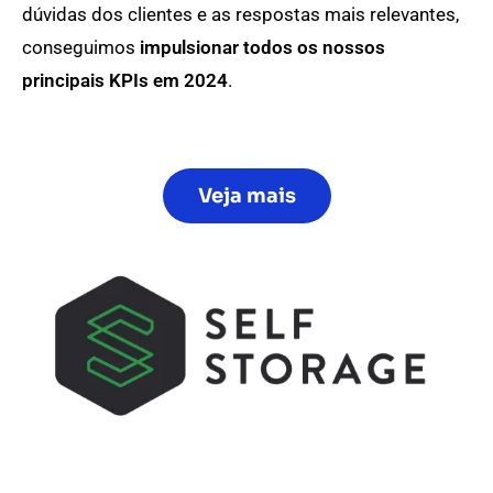
dúvidas dos clientes e as respostas mais relevantes,
conseguimos
impulsionar todos os nossos
principais KPIs em 2024
.
Veja mais