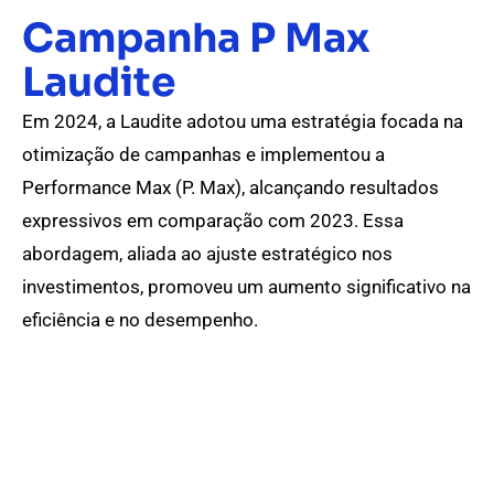
Campanha P Max
Laudite
Em 2024, a Laudite adotou uma estratégia focada na
otimização de campanhas e implementou a
Performance Max (P. Max), alcançando resultados
expressivos em comparação com 2023. Essa
abordagem, aliada ao ajuste estratégico nos
investimentos, promoveu um aumento significativo na
eficiência e no desempenho.