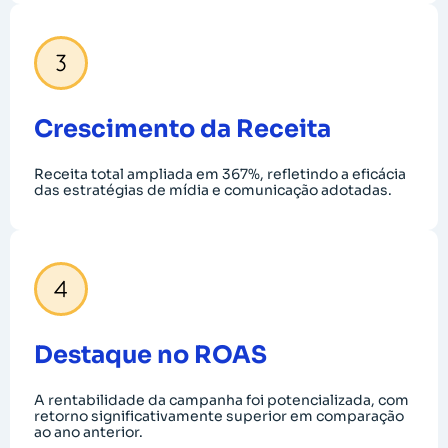
Crescimento da Receita
Receita total ampliada em 367%, refletindo a eficácia
das estratégias de mídia e comunicação adotadas.
Destaque no ROAS
A rentabilidade da campanha foi potencializada, com
retorno significativamente superior em comparação
ao ano anterior.