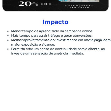
Impacto
Menor tempo de aprendizado da campanha online
Mais tempo para atrair tráfego e gerar conversões.
Melhor aproveitamento do investimento em mídia paga, com
maior exposição e alcance.
Permitiu criar um senso de continuidade para o cliente, ao
invés de uma sensação de urgência imediata.