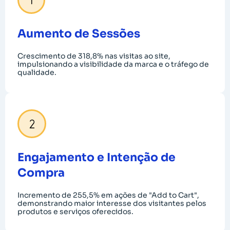
Aumento de Sessões
Crescimento de 318,8% nas visitas ao site,
impulsionando a visibilidade da marca e o tráfego de
qualidade.
Engajamento e Intenção de
Compra
Incremento de 255,5% em ações de "Add to Cart",
demonstrando maior interesse dos visitantes pelos
produtos e serviços oferecidos.