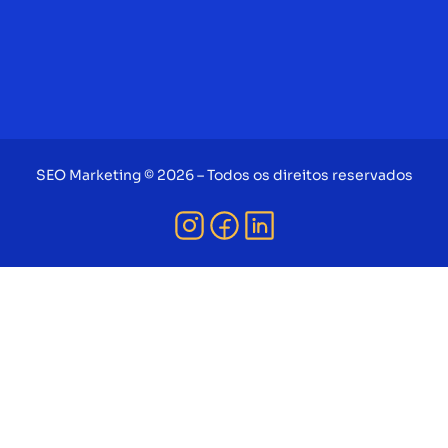
SEO Marketing © 2026 – Todos os direitos reservados