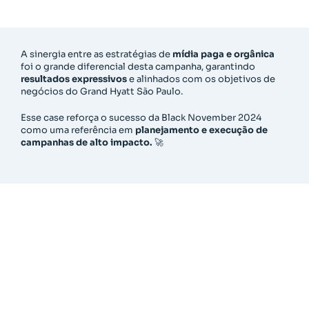
A sinergia entre as estratégias de
mídia paga e orgânica
foi o grande diferencial desta campanha, garantindo
resultados expressivos
e alinhados com os objetivos de
negócios do Grand Hyatt São Paulo.
Esse case reforça o sucesso da Black November 2024
como uma referência em
planejamento e execução de
campanhas de alto impacto.
🚀