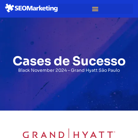
Cases de Sucesso
Black November 2024 – Grand Hyatt São Paulo