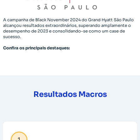
A campanha de Black November 2024 do Grand Hyatt São Paulo
alcançou resultados extraordinários, superando amplamente o
desempenho de 2023 e consolidando-se como um case de
sucesso.
Confira os principais destaques:
​​Resultados Macros