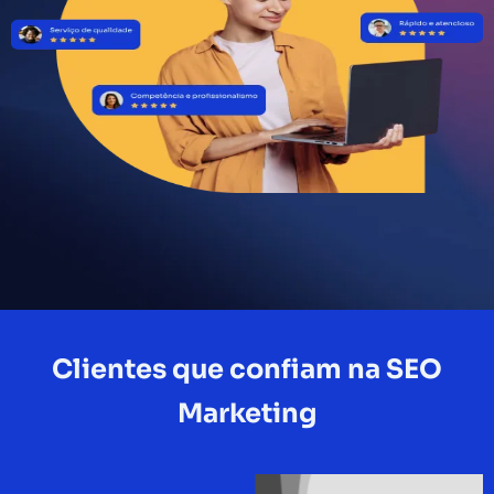
Clientes que confiam na SEO
Marketing