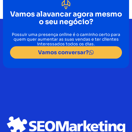
Vamos alavancar agora mesmo
o seu negócio?
Possuir uma presença online é o caminho certo para
quem quer aumentar as suas vendas e ter clientes
interessados todos os dias.
Vamos conversar?