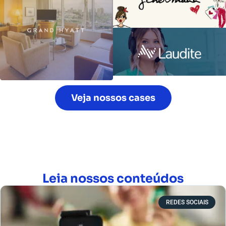
Veja nossos cases
Leia nossos conteúdos
REDES SOCIAIS