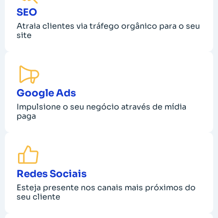
SEO
Atraia clientes via tráfego orgânico para o seu
site
Google Ads
Impulsione o seu negócio através de mídia
paga
Redes Sociais
Esteja presente nos canais mais próximos do
seu cliente