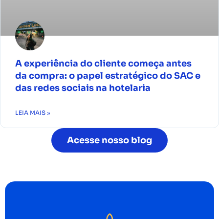
A experiência do cliente começa antes
da compra: o papel estratégico do SAC e
das redes sociais na hotelaria
LEIA MAIS »
Acesse nosso blog