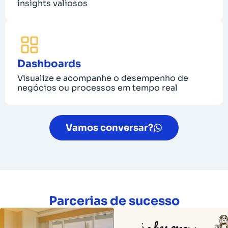
insights valiosos
Dashboards
Visualize e acompanhe o desempenho de
negócios ou processos em tempo real
Vamos conversar?
Parcerias de sucesso