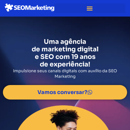
Uma agência
de marketing digital
e SEO com 19 anos
de experiência!
Impulsione seus canais digitais com
auxílio da SEO
Marketing
Vamos conversar?