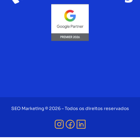
SEO Marketing © 2026 – Todos os direitos reservados