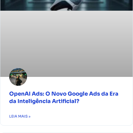
OpenAI Ads: O Novo Google Ads da Era
da Inteligência Artificial?
LEIA MAIS »