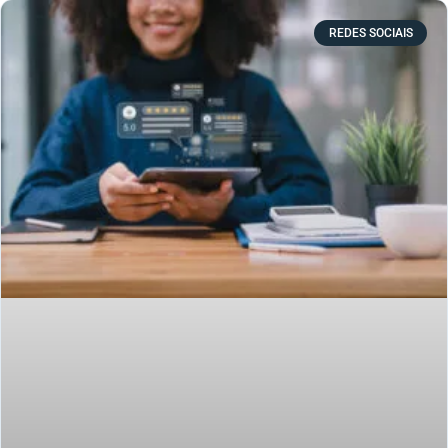
REDES SOCIAIS