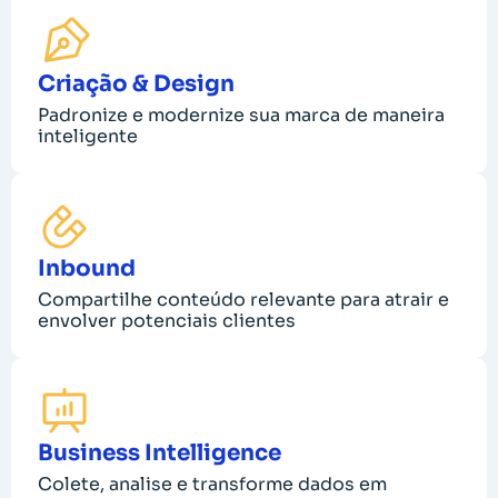
Criação & Design
Padronize e modernize sua marca de maneira
inteligente
Inbound
Compartilhe conteúdo relevante para atrair e
envolver potenciais clientes
Business Intelligence
Colete, analise e transforme dados em