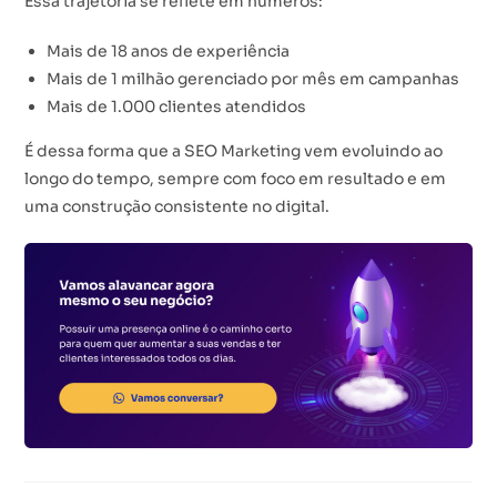
Essa trajetória se reflete em números:
Mais de 18 anos de experiência
Mais de 1 milhão gerenciado por mês em campanhas
Mais de 1.000 clientes atendidos
É dessa forma que a SEO Marketing vem evoluindo ao
longo do tempo, sempre com foco em resultado e em
uma construção consistente no digital.