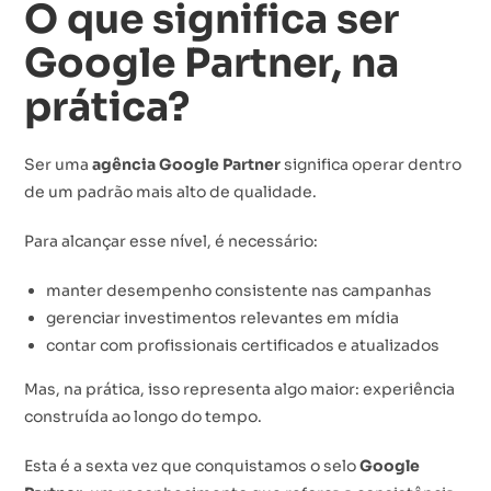
O que significa ser
Google Partner, na
prática?
Ser uma
agência Google Partner
significa operar dentro
de um padrão mais alto de qualidade.
Para alcançar esse nível, é necessário:
manter desempenho consistente nas campanhas
gerenciar investimentos relevantes em mídia
contar com profissionais certificados e atualizados
Mas, na prática, isso representa algo maior: experiência
construída ao longo do tempo.
Esta é a sexta vez que conquistamos o selo
Google