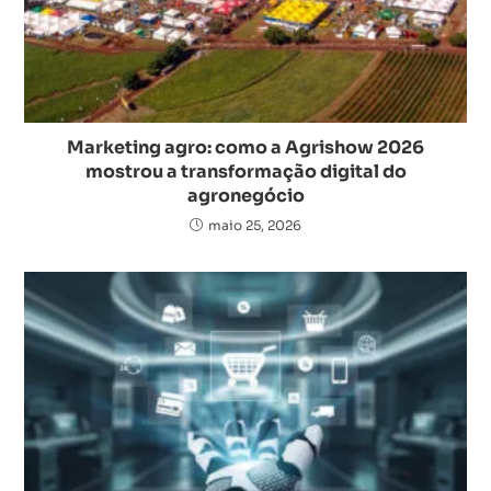
Marketing agro: como a Agrishow 2026
mostrou a transformação digital do
agronegócio
maio 25, 2026