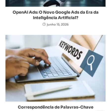
OpenAI Ads: O Novo Google Ads da Era da
Inteligência Artificial?
junho 15, 2026
Correspondência de Palavras-Chave