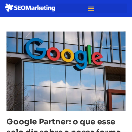
Google Partner: o que esse