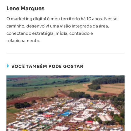
Lene Marques
O marketing digital é meu território há 10 anos. Nesse
caminho, desenvolvi uma visão integrada da área,
conectando estratégia, mídia, conteúdo e
relacionamento.
VOCÊ TAMBÉM PODE GOSTAR