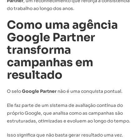
Partner
, um reconhecimento que reforça a consistência
do trabalho ao longo dos anos.
Como uma agência
Google Partner
transforma
campanhas em
resultado
O selo
Google Partner
não é uma conquista pontual.
Ele faz parte de um sistema de avaliação contínua do
próprio Google, que analisa como as campanhas são
estruturadas, otimizadas e evoluem ao longo do tempo.
Isso significa que não basta gerar resultado uma vez.