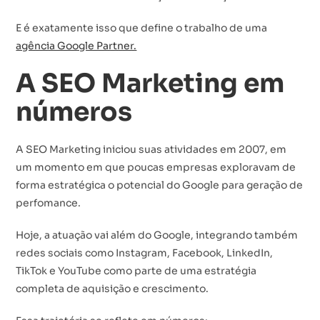
E é exatamente isso que define o trabalho de uma
agência Google Partner.
A SEO Marketing em
números
A SEO Marketing iniciou suas atividades em 2007, em
um momento em que poucas empresas exploravam de
forma estratégica o potencial do Google para geração de
perfomance.
Hoje, a atuação vai além do Google, integrando também
redes sociais como Instagram, Facebook, LinkedIn,
TikTok e YouTube como parte de uma estratégia
completa de aquisição e crescimento.