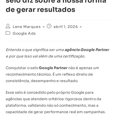
selo diz sobre a nossa forma
de gerar resultados
Lene Marques
abril 1, 2026
Google Ads
Entenda o que significa ser uma
agência Google Partner
e por que isso vai além de uma certificação.
Conquistar o selo
Google Partner
não é apenas um
reconhecimento técnico. É um reflexo direto de
consistência, desempenho e resultado.
Esse selo é concedido pelo próprio Google para
agências que atendem critérios rigorosos dentro da
plataforma, validando não só conhecimento, mas a
capacidade de gerar performance real em campanhas.