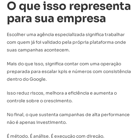
O que isso representa
para sua empresa
Escolher uma agência especializada
significa trabalhar
com quem já foi validado pela própria plataforma onde
suas campanhas acontecem.
Mais do que isso, significa contar com uma operação
preparada para escalar kpis e números com consistência
dentro do Google.
Isso reduz riscos, melhora a eficiência e aumenta o
controle sobre o crescimento.
No final, o que sustenta campanhas de alta performance
não é apenas investimento.
É método. É análise. É execução com direção.