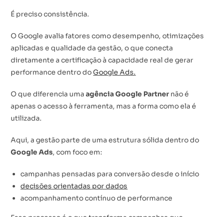
É preciso consistência.
O Google avalia fatores como desempenho, otimizações
aplicadas e qualidade da gestão, o que conecta
diretamente a certificação à capacidade real de gerar
performance dentro do
Google Ads.
O que diferencia uma
agência Google Partner
não é
apenas o acesso à ferramenta, mas a forma como ela é
utilizada.
Aqui, a gestão parte de uma estrutura sólida dentro do
Google Ads
, com foco em:
campanhas pensadas para conversão desde o início
decisões orientadas por dados
acompanhamento contínuo de performance