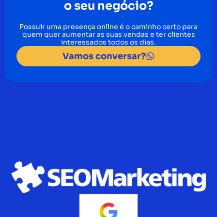
o seu negócio?
Possuir uma presença online é o caminho certo para
quem quer aumentar as suas vendas e ter clientes
interessados todos os dias.
Vamos conversar?