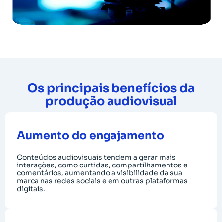
Os principais benefícios da
produção audiovisual
Aumento do engajamento
Conteúdos audiovisuais tendem a gerar mais
interações, como curtidas, compartilhamentos e
comentários, aumentando a visibilidade da sua
marca nas redes sociais e em outras plataformas
digitais.