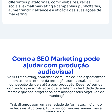
diferentes plataformas, como websites, redes
sociais, e-mail marketing e campanhas publicitárias,
aumentando o alcance e a eficácia das suas ações de
marketing.
Como a SEO Marketing pode
ajudar com produção
audiovisual
Na SEO Marketing, contamos com uma equipe especializada
em todas as etapas da produção audiovisual, desde a
concepção da ideia até a pós-produção. Desenvolvemos
conteúdos personalizados que refletem a identidade da sua
marca e que são projetados para alcançar seus objetivos de
comunicação.
Trabalhamos com uma variedade de formatos, incluindo
vídeos institucionais, tutoriais, comerciais, animações e