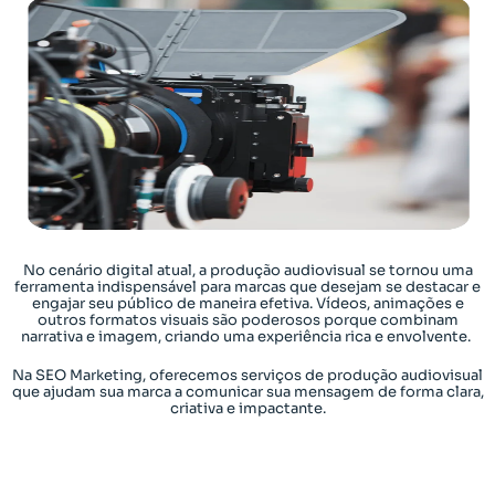
No cenário digital atual, a produção audiovisual se tornou uma
ferramenta indispensável para marcas que desejam se destacar e
engajar seu público de maneira efetiva. Vídeos, animações e
outros formatos visuais são poderosos porque combinam
narrativa e imagem, criando uma experiência rica e envolvente.
Na SEO Marketing, oferecemos serviços de produção audiovisual
que ajudam sua marca a comunicar sua mensagem de forma clara,
criativa e impactante.