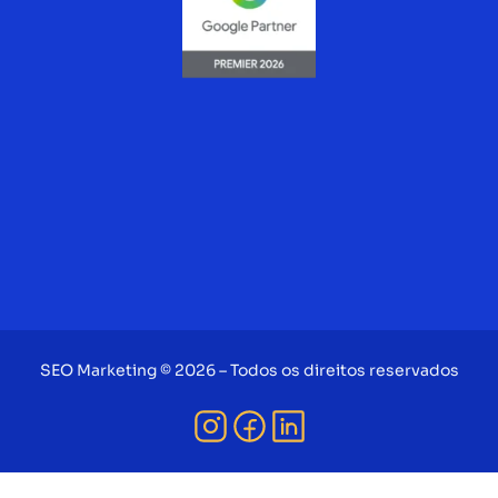
SEO Marketing © 2026 – Todos os direitos reservados