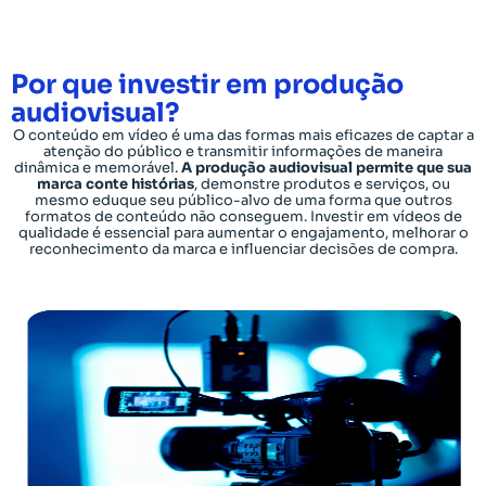
Por que investir em produção
audiovisual?
O conteúdo em vídeo é uma das formas mais eficazes de captar a
atenção do público e transmitir informações de maneira
dinâmica e memorável.
A produção audiovisual permite que sua
marca conte histórias
, demonstre produtos e serviços, ou
mesmo eduque seu público-alvo de uma forma que outros
formatos de conteúdo não conseguem. Investir em vídeos de
qualidade é essencial para aumentar o engajamento, melhorar o
reconhecimento da marca e influenciar decisões de compra.