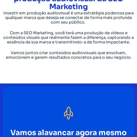
Marketing
Investir em produção audiovisual é uma estratégia poderosa para
qualquer marca que deseja se conectar de forma mais profunda
com seu público.
Com a SEO Marketing, você terá uma produção de vídeos e
conteúdos visuais que realmente fazem a diferença, capturando a
essência da sua marca e transmitindo-a de forma impactante.
Vamos juntos criar conteúdos audiovisuais que envolvam,
emocionem e gerem resultados concretos para o seu negócio.
Vamos alavancar agora mesmo