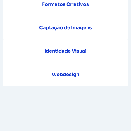
Formatos Criativos
Captação de Imagens
Identidade Visual
Webdesign