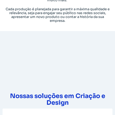
muito mais.
Cada produção é planejada para garantir a máxima qualidade e
relevância, seja para engajar seu público nas redes sociais,
apresentar um novo produto ou contar a história da sua
empresa.
Nossas soluções em Criação e
Design