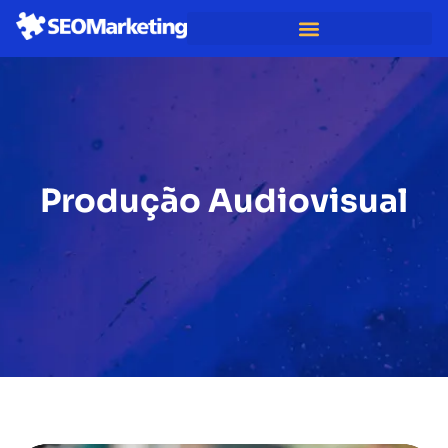
Produção Audiovisual