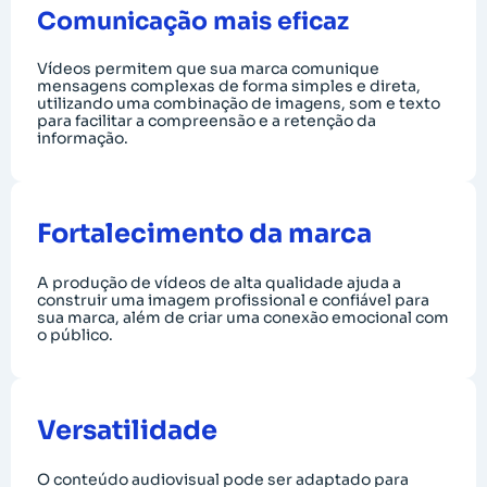
Comunicação mais eficaz
Vídeos permitem que sua marca comunique
mensagens complexas de forma simples e direta,
utilizando uma combinação de imagens, som e texto
para facilitar a compreensão e a retenção da
informação.
Fortalecimento da marca
A produção de vídeos de alta qualidade ajuda a
construir uma imagem profissional e confiável para
sua marca, além de criar uma conexão emocional com
o público.
Versatilidade
O conteúdo audiovisual pode ser adaptado para